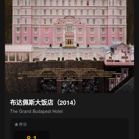
布达佩斯大饭店（2014）
The Grand Budapest Hotel
评分
8.1