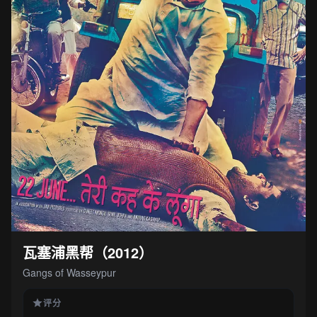
瓦塞浦黑帮（2012）
Gangs of Wasseypur
评分