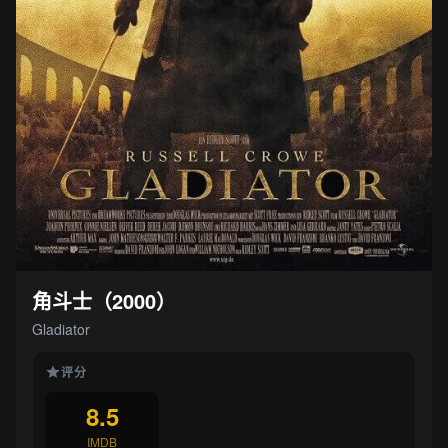
角斗士（2000）
Gladiator
评分
8.5
IMDB