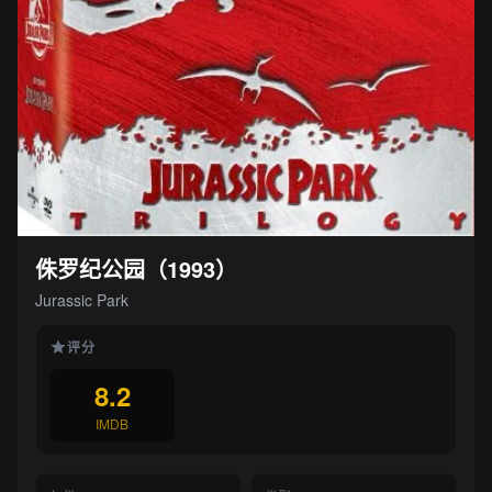
侏罗纪公园（1993）
Jurassic Park
评分
8.2
IMDB