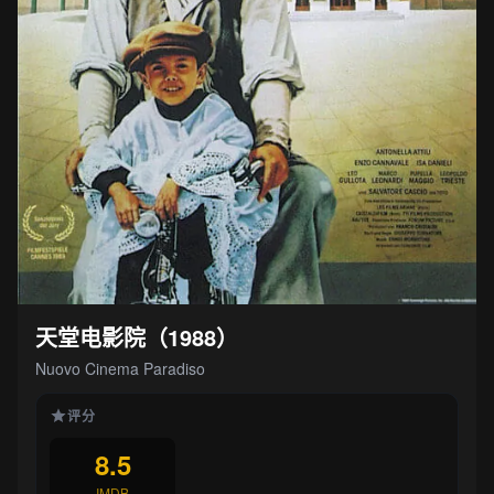
天堂电影院（1988）
Nuovo Cinema Paradiso
评分
8.5
IMDB