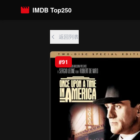
IMDB Top250
返回列表
#91