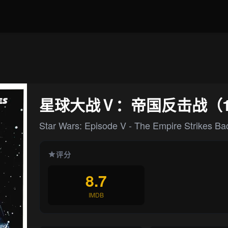
星球大战Ⅴ：帝国反击战（1
Star Wars: Episode V - The Empire Strikes Ba
评分
8.7
IMDB