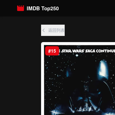
IMDB Top250
返回列表
#15