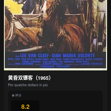
黄昏双镖客（1965）
Per qualche dollaro in più
评分
8.2