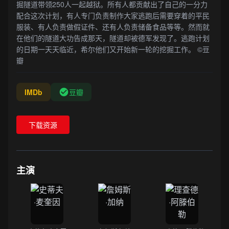
掘隧道带领250人一起越狱。所有人都贡献出了自己的一分力
配合这次计划，有人专门负责制作大家逃跑后需要穿着的平民
服装、有人负责做假证件、还有人负责储备食品等等。然而就
在他们的隧道大功告成那天，隧道却被德军发现了。逃跑计划
的日期一天天临近，希尔他们又开始新一轮的挖掘工作。 ©豆
瓣
IMDb
豆瓣
下载资源
主演