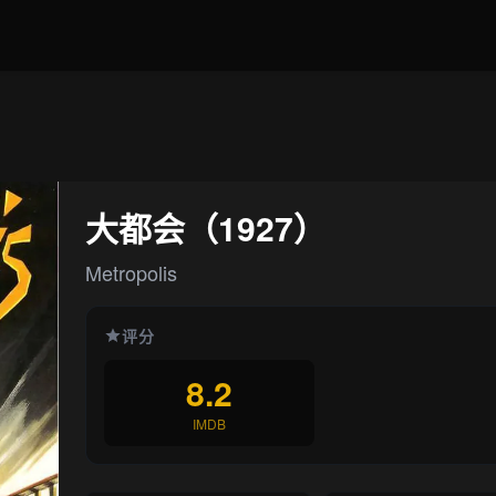
大都会（1927）
Metropolis
评分
8.2
IMDB